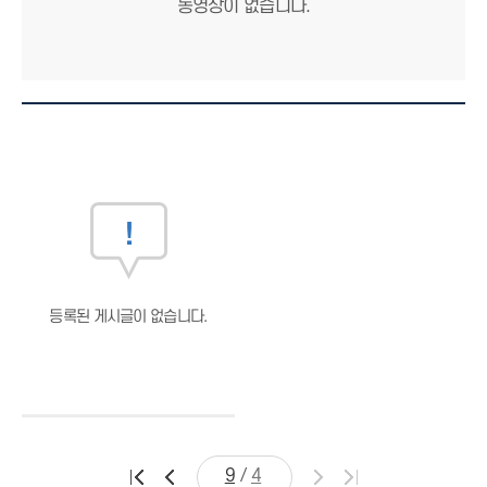
동영상이 없습니다.
등록된 게시글이 없습니다.
/
9
4