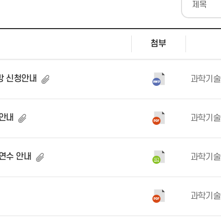
첨부
방 신청안내
과학기술
 안내
과학기술
 연수 안내
과학기술
과학기술