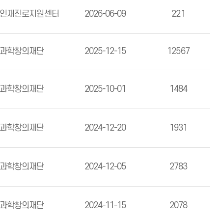
인재진로지원센터
2026-06-09
221
과학창의재단
2025-12-15
12567
과학창의재단
2025-10-01
1484
과학창의재단
2024-12-20
1931
과학창의재단
2024-12-05
2783
과학창의재단
2024-11-15
2078