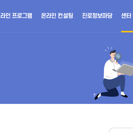
라인 프로그램
온라인 컨설팅
진로정보마당
센터