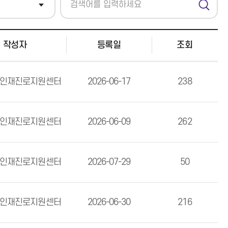
색
작성자
등록일
조회
인재진로지원센터
2026-06-17
238
인재진로지원센터
2026-06-09
262
인재진로지원센터
2026-07-29
50
인재진로지원센터
2026-06-30
216