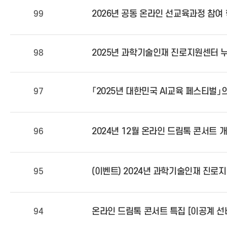
2026년 공동 온라인 선교육과정 참여
99
2025년 과학기술인재 진로지원센터 누리집
98
「2025년 대한민국 AI교육 페스티벌」의 
97
2024년 12월 온라인 드림톡 콘서트 
96
(이벤트) 2024년 과학기술인재 진로지원센터
95
온라인 드림톡 콘서트 특집 [이공계 
94