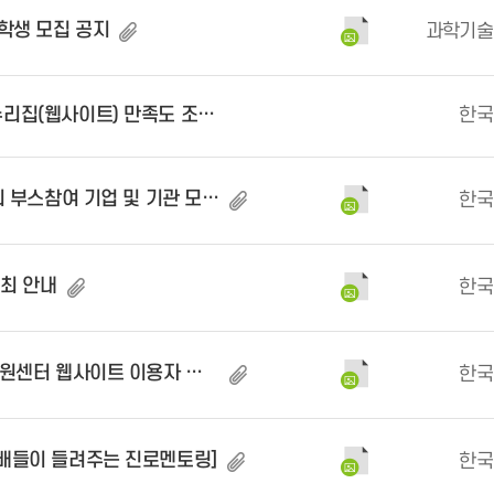
 학생 모집 공지
과학기술
(웹사이트) 만족도 조사 안내
한국
부스참여 기업 및 기관 모집 안내
한국
개최 안내
한국
 웹사이트 이용자 만족도 조사
한국
선배들이 들려주는 진로멘토링]
한국