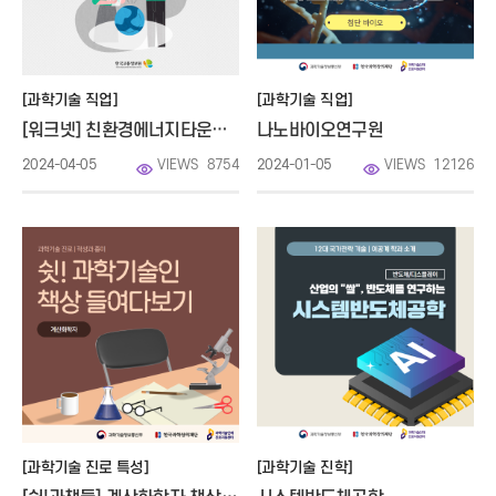
[과학기술 직업]
[과학기술 직업]
[워크넷] 친환경에너지타운조성전문가
나노바이오연구원
2024-04-05
VIEWS
8754
2024-01-05
VIEWS
12126
[과학기술 진로 특성]
[과학기술 진학]