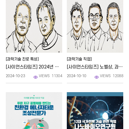
[과학기술 진로 특성]
[과학기술 직업]
[사이언스타임즈] 2024년 노벨 물리학상은 인공지능 대부들에게로
[사이언스타임즈] 노벨상, 과학의 정점을 향한 120여년의 여정과 도전
2024-10-23
VIEWS
11304
2024-10-10
VIEWS
12088