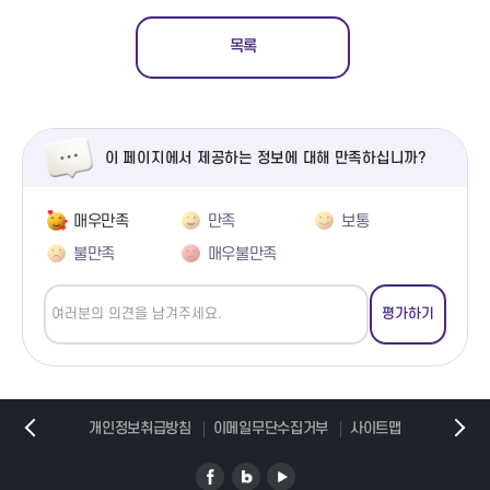
목록
이 페이지에서 제공하는 정보에 대해 만족하십니까?
매우만족
만족
보통
불만족
매우불만족
개인정보취급방침
이메일무단수집거부
사이트맵