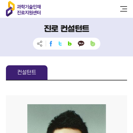
진로 컨설턴트
컨설턴트