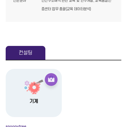
전문분야
전산구조해석 관련 교육 및 연구개발, 교육품질인
증센터 업무 총괄(교육 데이터분석)
컨설팅
기계
snoopytree